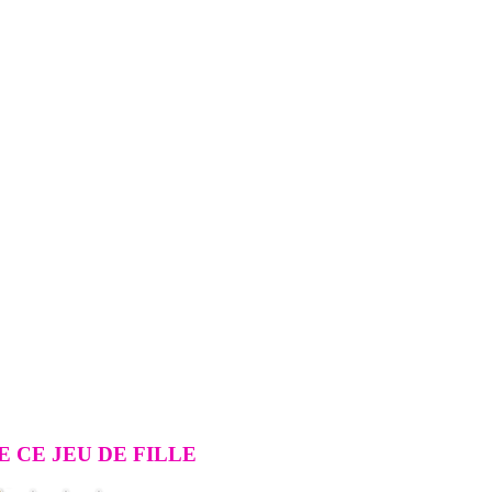
 CE JEU DE FILLE