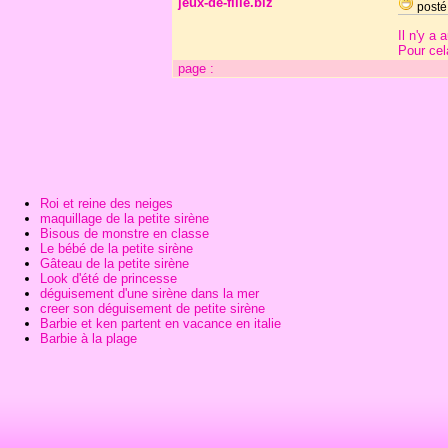
jeux-de-fille.biz
posté
Il n'y a
Pour cel
page :
Roi et reine des neiges
maquillage de la petite sirène
Bisous de monstre en classe
Le bébé de la petite sirène
Gâteau de la petite sirène
Look d'été de princesse
déguisement d'une sirène dans la mer
creer son déguisement de petite sirène
Barbie et ken partent en vacance en italie
Barbie à la plage