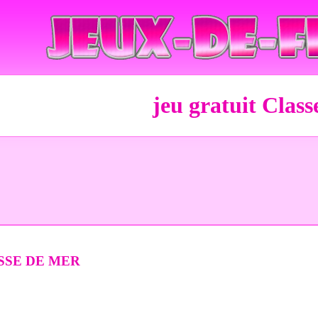
jeu gratuit Clas
SSE DE MER