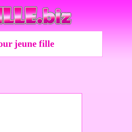
ur jeune fille