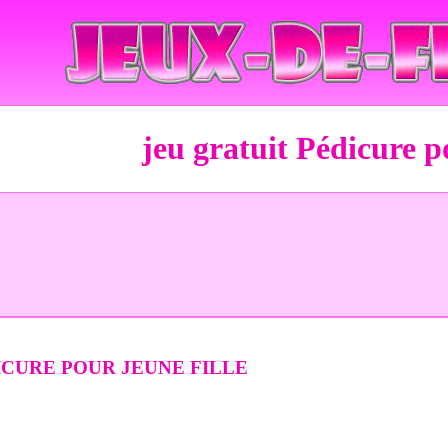
jeu gratuit Pédicure po
ICURE POUR JEUNE FILLE