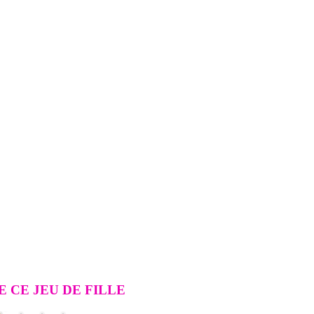
 CE JEU DE FILLE