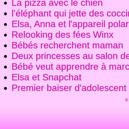
La pizza avec le chien
l’éléphant qui jette des coc
Elsa, Anna et l'appareil pola
Relooking des fées Winx
Bébés recherchent maman
Deux princesses au salon de
Bébé veut apprendre à mar
Elsa et Snapchat
Premier baiser d'adolescent
© 