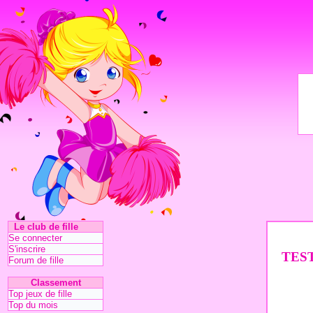
Le club de fille
Se connecter
S'inscrire
TES
Forum de fille
Classement
Top jeux de fille
Top du mois