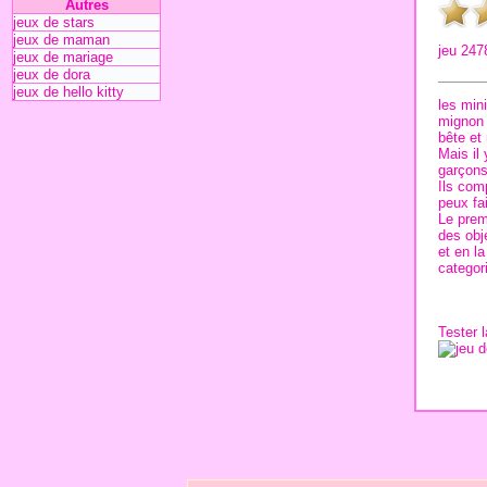
Autres
jeux de stars
jeux de maman
jeu 247
jeux de mariage
jeux de dora
jeux de hello kitty
les min
mignon 
bête et
Mais il
garçons 
Ils comp
peux fa
Le prem
des obje
et en la
categor
Tester 