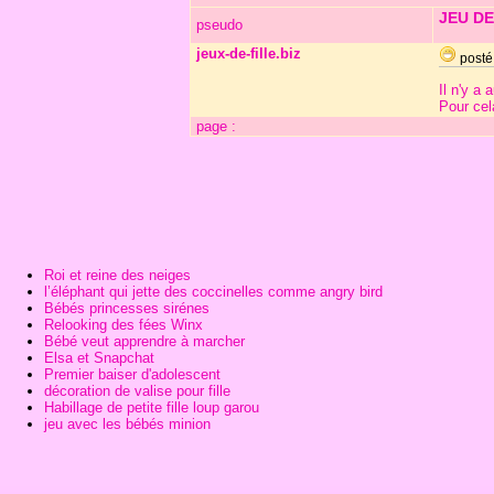
JEU DE
pseudo
jeux-de-fille.biz
posté
Il n'y a
Pour cel
page :
Roi et reine des neiges
l’éléphant qui jette des coccinelles comme angry bird
Bébés princesses sirénes
Relooking des fées Winx
Bébé veut apprendre à marcher
Elsa et Snapchat
Premier baiser d'adolescent
décoration de valise pour fille
Habillage de petite fille loup garou
jeu avec les bébés minion